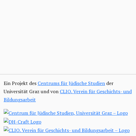
Ein Projekt des
Centrums für Jüdische Studien
der
Universität Graz und von
CLIO. Verein für Geschichts- und
Bildungsarbeit