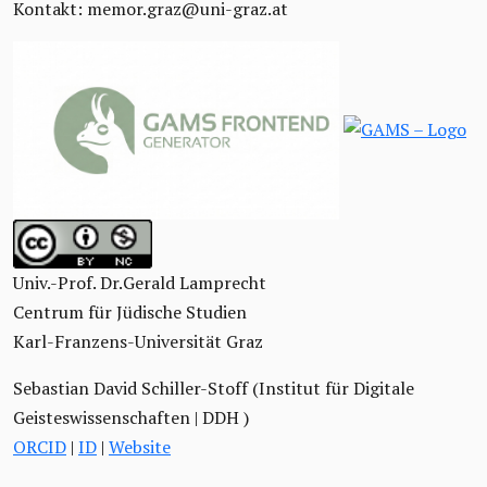
Kontakt: memor.graz@uni-graz.at
Univ.-Prof. Dr.Gerald Lamprecht
Centrum für Jüdische Studien
Karl-Franzens-Universität Graz
Sebastian David Schiller-Stoff (Institut für Digitale
Geisteswissenschaften | DDH )
ORCID
|
ID
|
Website