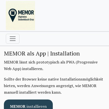
MEMOR als App | Installation
MEMOR lässt sich prototypisch als PWA (Progressive
Web App) installieren.
Sollte der Browser keine native Installationsmöglichkeit
bieten, werden Anweisungen angezeigt, wie MEMOR
manuell installiert werden kann.
MEMOR
installieren