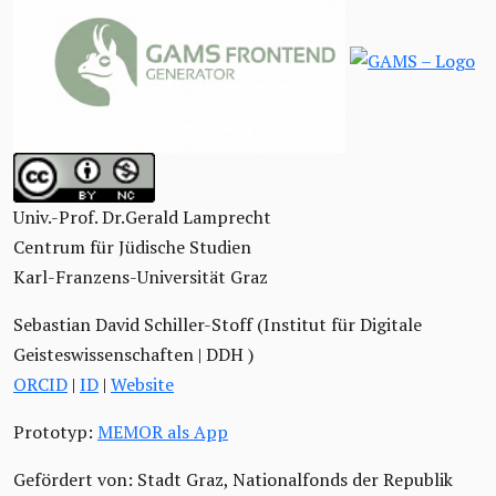
Univ.-Prof. Dr.Gerald Lamprecht
Centrum für Jüdische Studien
Karl-Franzens-Universität Graz
Sebastian David Schiller-Stoff (Institut für Digitale
Geisteswissenschaften | DDH )
ORCID
|
ID
|
Website
Prototyp:
MEMOR als App
Gefördert von: Stadt Graz, Nationalfonds der Republik