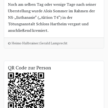
Noch am selben Tag oder wenige Tage nach seiner
Überstellung wurde Alois Sommer im Rahmen der
NS-„Euthanasie“ („Aktion T4“) in der
Tötungsanstalt Schloss Hartheim vergast und
anschließend kremiert.
© Heimo Halbrainer;Gerald Lamprecht
QR Code zur Person