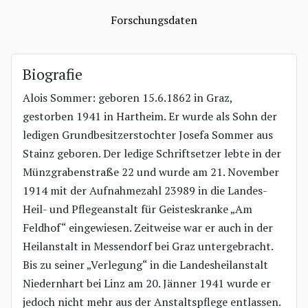
Forschungsdaten
Biografie
Alois Sommer: geboren 15.6.1862 in Graz,
gestorben 1941 in Hartheim. Er wurde als Sohn der
ledigen Grundbesitzerstochter Josefa Sommer aus
Stainz geboren. Der ledige Schriftsetzer lebte in der
Münzgrabenstraße 22 und wurde am 21. November
1914 mit der Aufnahmezahl 23989 in die Landes-
Heil- und Pflegeanstalt für Geisteskranke „Am
Feldhof“ eingewiesen. Zeitweise war er auch in der
Heilanstalt in Messendorf bei Graz untergebracht.
Bis zu seiner „Verlegung“ in die Landesheilanstalt
Niedernhart bei Linz am 20. Jänner 1941 wurde er
jedoch nicht mehr aus der Anstaltspflege entlassen.