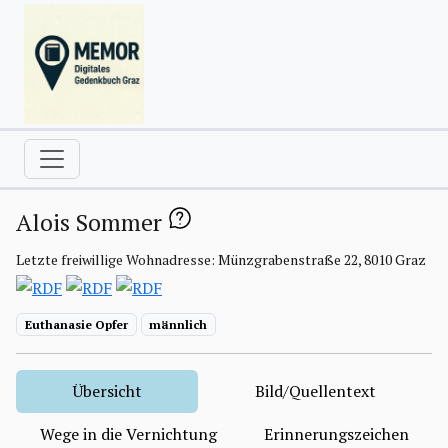
Alois Sommer
Letzte freiwillige Wohnadresse: Münzgrabenstraße 22, 8010 Graz
Euthanasie Opfer
männlich
Übersicht
Bild/Quellentext
Wege in die Vernichtung
Erinnerungszeichen