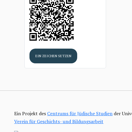
EIN ZEICHEN SETZEN
Ein Projekt des
Centrums für Jüdische Studien
der Univ
Verein für Geschichts- und Bildungsarbeit