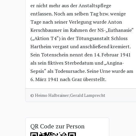
er nicht mehr aus der Anstaltspflege
entlassen. Noch am selben Tag bzw. wenige
Tage nach seiner Verlegung wurde Anton
Kerschbaumer im Rahmen der NS-„Euthanasie“
(„Aktion T4“) in der Tötungsanstalt Schloss
Hartheim vergast und anschließend kremiert.
Sein Totenschein nennt den 14. Februar 1941
als sein fiktives Sterbedatum und „Angina-
Sepsis“ als Todesursache. Seine Urne wurde am
6. März 1941 nach Graz überstellt.
© Heimo Halbrainer;Gerald Lamprecht
QR Code zur Person