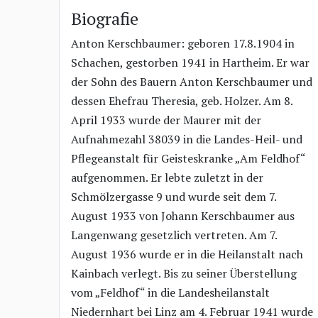
Biografie
Anton Kerschbaumer: geboren 17.8.1904 in
Schachen, gestorben 1941 in Hartheim. Er war
der Sohn des Bauern Anton Kerschbaumer und
dessen Ehefrau Theresia, geb. Holzer. Am 8.
April 1933 wurde der Maurer mit der
Aufnahmezahl 38039 in die Landes-Heil- und
Pflegeanstalt für Geisteskranke „Am Feldhof“
aufgenommen. Er lebte zuletzt in der
Schmölzergasse 9 und wurde seit dem 7.
August 1933 von Johann Kerschbaumer aus
Langenwang gesetzlich vertreten. Am 7.
August 1936 wurde er in die Heilanstalt nach
Kainbach verlegt. Bis zu seiner Überstellung
vom „Feldhof“ in die Landesheilanstalt
Niedernhart bei Linz am 4. Februar 1941 wurde