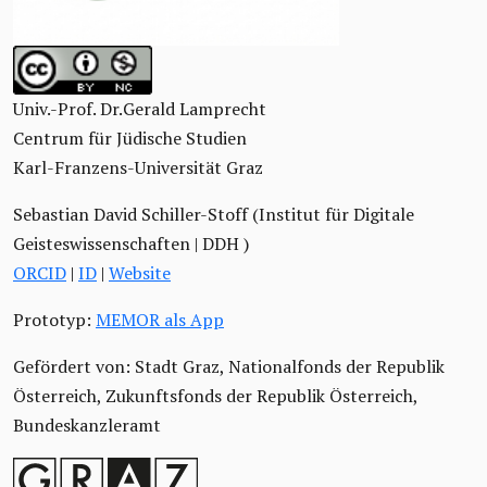
Univ.-Prof. Dr.Gerald Lamprecht
Centrum für Jüdische Studien
Karl-Franzens-Universität Graz
Sebastian David Schiller-Stoff (Institut für Digitale
Geisteswissenschaften | DDH )
ORCID
|
ID
|
Website
Prototyp:
MEMOR als App
Gefördert von: Stadt Graz, Nationalfonds der Republik
Österreich, Zukunftsfonds der Republik Österreich,
Bundeskanzleramt