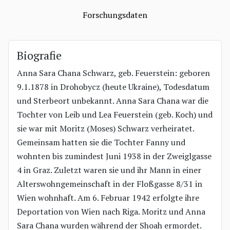
Forschungsdaten
Biografie
Anna Sara Chana Schwarz, geb. Feuerstein: geboren
9.1.1878 in Drohobycz (heute Ukraine), Todesdatum
und Sterbeort unbekannt. Anna Sara Chana war die
Tochter von Leib und Lea Feuerstein (geb. Koch) und
sie war mit Moritz (Moses) Schwarz verheiratet.
Gemeinsam hatten sie die Tochter Fanny und
wohnten bis zumindest Juni 1938 in der Zweiglgasse
4 in Graz. Zuletzt waren sie und ihr Mann in einer
Alterswohngemeinschaft in der Floßgasse 8/31 in
Wien wohnhaft. Am 6. Februar 1942 erfolgte ihre
Deportation von Wien nach Riga. Moritz und Anna
Sara Chana wurden während der Shoah ermordet.