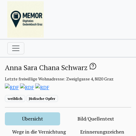
Anna Sara Chana Schwarz
Letzte freiwillige Wohnadresse: Zweiglgasse 4, 8020 Graz
weiblich
Jüdische Opfer
Übersicht
Bild/Quellentext
Wege in die Vernichtung
Erinnerungszeichen