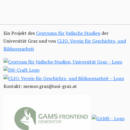
Ein Projekt des
Centrums für Jüdische Studien
der
Universität Graz und von
CLIO. Verein für Geschichts- und
Bildungsarbeit
Kontakt: memor.graz@uni-graz.at