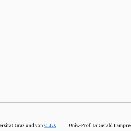
ersität Graz und von
CLIO.
Univ.-Prof. Dr.Gerald Lampre