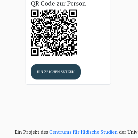
QR Code zur Person
EIN ZEICHEN SETZEN
Ein Projekt des
Centrums für Jüdische Studien
der Univ