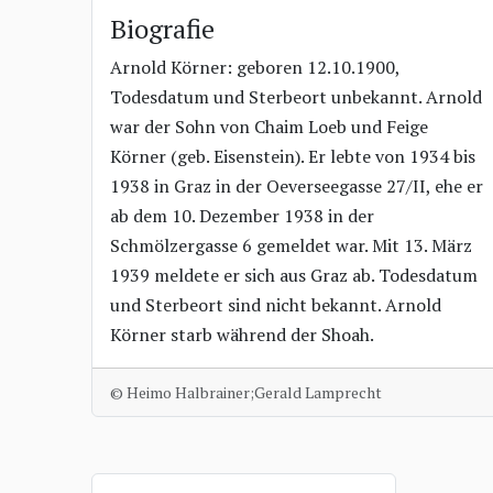
Biografie
Arnold Körner: geboren 12.10.1900,
Todesdatum und Sterbeort unbekannt. Arnold
war der Sohn von Chaim Loeb und Feige
Körner (geb. Eisenstein). Er lebte von 1934 bis
1938 in Graz in der Oeverseegasse 27/II, ehe er
ab dem 10. Dezember 1938 in der
Schmölzergasse 6 gemeldet war. Mit 13. März
1939 meldete er sich aus Graz ab. Todesdatum
und Sterbeort sind nicht bekannt. Arnold
Körner starb während der Shoah.
© Heimo Halbrainer;Gerald Lamprecht