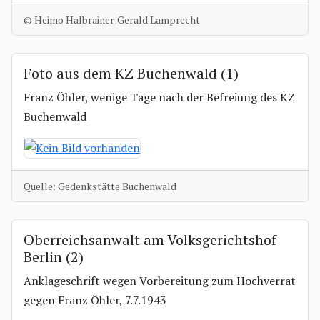
© Heimo Halbrainer;Gerald Lamprecht
Foto aus dem KZ Buchenwald (1)
Franz Öhler, wenige Tage nach der Befreiung des KZ
Buchenwald
Quelle: Gedenkstätte Buchenwald
Oberreichsanwalt am Volksgerichtshof
Berlin (2)
Anklageschrift wegen Vorbereitung zum Hochverrat
gegen Franz Öhler, 7.7.1943