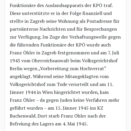
Funktionäre des Auslandsapparats der KPÖ traf.
Diese unterstützte er in der Folge finanziell und
stellte in Zagreb seine Wohnung als Postadresse für
parteiinterne Nachrichten und für Besprechungen
zur Verfügung. Im Zuge der Verhaftungswelle gegen
die führenden Funktionäre der KPÖ wurde auch
Franz Öhler in Zagreb festgenommen und am 7. Juli
1943 vom Oberreichsanwalt beim Volksgerichtshof
Berlin wegen „Vorbereitung zum Hochverrat“
angeklagt. Während seine Mitangeklagten vom
Volksgerichtshof zum Tode verurteilt und am 11.
Jänner 1944 in Wien hingerichtet wurden, kam
Franz Öhler – da gegen Juden keine Verfahren mehr
geführt wurden – am 15. Jänner 1945 ins KZ
Buchenwald. Dort starb Franz Öhler nach der
Befreiung des Lagers am 4. Mai 1945.