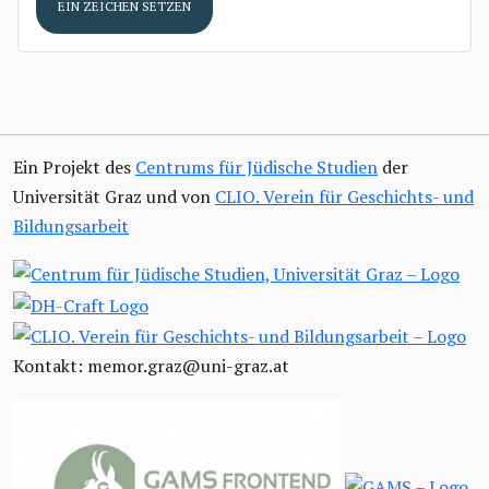
EIN ZEICHEN SETZEN
Ein Projekt des
Centrums für Jüdische Studien
der
Universität Graz und von
CLIO. Verein für Geschichts- und
Bildungsarbeit
Kontakt: memor.graz@uni-graz.at