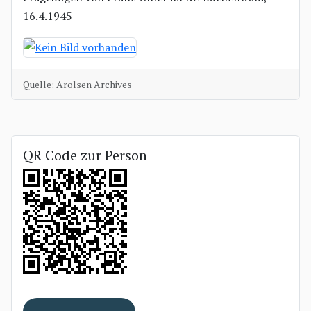
16.4.1945
Quelle: Arolsen Archives
QR Code zur Person