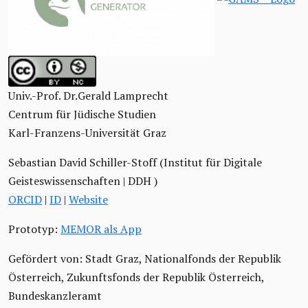
Univ.-Prof. Dr.Gerald Lamprecht
Centrum für Jüdische Studien
Karl-Franzens-Universität Graz
Sebastian David Schiller-Stoff (Institut für Digitale
Geisteswissenschaften | DDH )
ORCID
|
ID
|
Website
Prototyp:
MEMOR als App
Gefördert von: Stadt Graz, Nationalfonds der Republik
Österreich, Zukunftsfonds der Republik Österreich,
Bundeskanzleramt