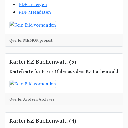
PDF anzeigen
PDF Metadaten
Quelle: MEMOR project
Kartei KZ Buchenwald (3)
Karteikarte für Franz Öhler aus dem KZ Buchenwald
Quelle: Arolsen Archives
Kartei KZ Buchenwald (4)