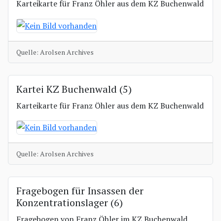
Karteikarte für Franz Öhler aus dem KZ Buchenwald
Quelle: Arolsen Archives
Kartei KZ Buchenwald (5)
Karteikarte für Franz Öhler aus dem KZ Buchenwald
Quelle: Arolsen Archives
Fragebogen für Insassen der
Konzentrationslager (6)
Fragebogen von Franz Öhler im KZ Buchenwald,