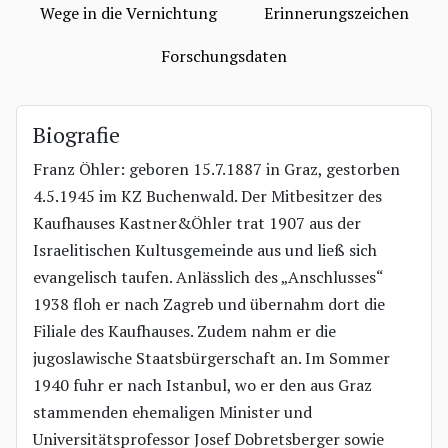
Wege in die Vernichtung
Erinnerungszeichen
Forschungsdaten
Biografie
Franz Öhler: geboren 15.7.1887 in Graz, gestorben
4.5.1945 im KZ Buchenwald. Der Mitbesitzer des
Kaufhauses Kastner&Öhler trat 1907 aus der
Israelitischen Kultusgemeinde aus und ließ sich
evangelisch taufen. Anlässlich des „Anschlusses“
1938 floh er nach Zagreb und übernahm dort die
Filiale des Kaufhauses. Zudem nahm er die
jugoslawische Staatsbürgerschaft an. Im Sommer
1940 fuhr er nach Istanbul, wo er den aus Graz
stammenden ehemaligen Minister und
Universitätsprofessor Josef Dobretsberger sowie