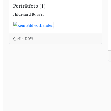
Porträtfoto (1)
Hildegard Burger
Quelle: DÖW