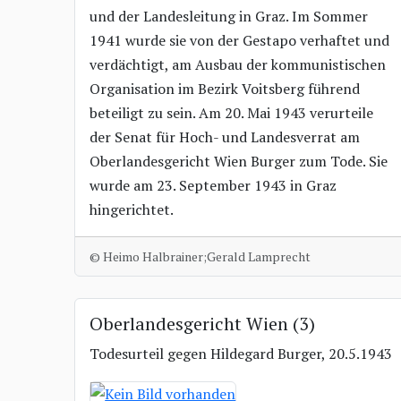
und der Landesleitung in Graz. Im Sommer
1941 wurde sie von der Gestapo verhaftet und
verdächtigt, am Ausbau der kommunistischen
Organisation im Bezirk Voitsberg führend
beteiligt zu sein. Am 20. Mai 1943 verurteile
der Senat für Hoch- und Landesverrat am
Oberlandesgericht Wien Burger zum Tode. Sie
wurde am 23. September 1943 in Graz
hingerichtet.
© Heimo Halbrainer;Gerald Lamprecht
Oberlandesgericht Wien (3)
Todesurteil gegen Hildegard Burger, 20.5.1943