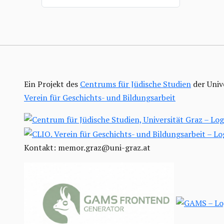
Ein Projekt des
Centrums für Jüdische Studien
der Univ
Verein für Geschichts- und Bildungsarbeit
Kontakt: memor.graz@uni-graz.at