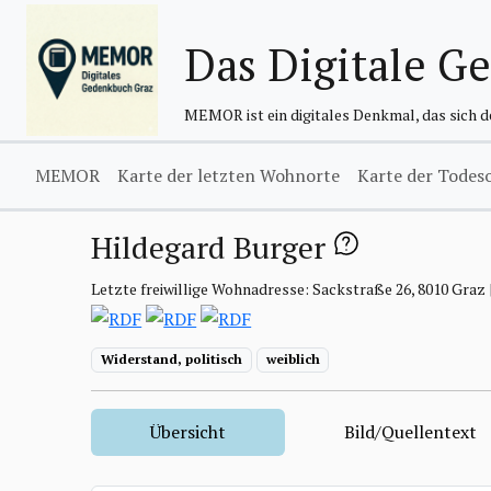
Das Digitale G
MEMOR ist ein digitales Denkmal, das sich 
MEMOR
Karte der letzten Wohnorte
Karte der Todes
Hildegard Burger
Letzte freiwillige Wohnadresse: Sackstraße 26, 8010 Graz
Widerstand, politisch
weiblich
Übersicht
Bild/Quellentext