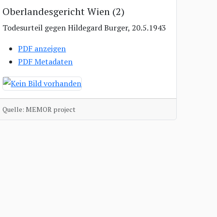
Oberlandesgericht Wien (2)
Todesurteil gegen Hildegard Burger, 20.5.1943
PDF anzeigen
PDF Metadaten
Quelle: MEMOR project