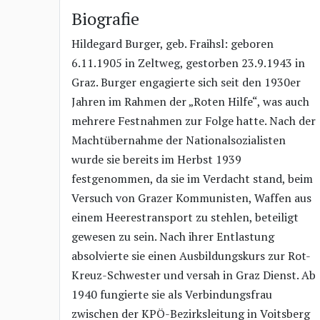
Biografie
Hildegard Burger, geb. Fraihsl: geboren
6.11.1905 in Zeltweg, gestorben 23.9.1943 in
Graz. Burger engagierte sich seit den 1930er
Jahren im Rahmen der „Roten Hilfe“, was auch
mehrere Festnahmen zur Folge hatte. Nach der
Machtübernahme der Nationalsozialisten
wurde sie bereits im Herbst 1939
festgenommen, da sie im Verdacht stand, beim
Versuch von Grazer Kommunisten, Waffen aus
einem Heerestransport zu stehlen, beteiligt
gewesen zu sein. Nach ihrer Entlastung
absolvierte sie einen Ausbildungskurs zur Rot-
Kreuz-Schwester und versah in Graz Dienst. Ab
1940 fungierte sie als Verbindungsfrau
zwischen der KPÖ-Bezirksleitung in Voitsberg