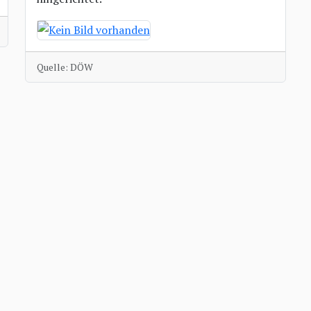
Quelle: DÖW