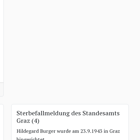
Sterbefallmeldung des Standesamts
Graz (4)
Hildegard Burger wurde am 23.9.1943 in Graz
hingerichtet.